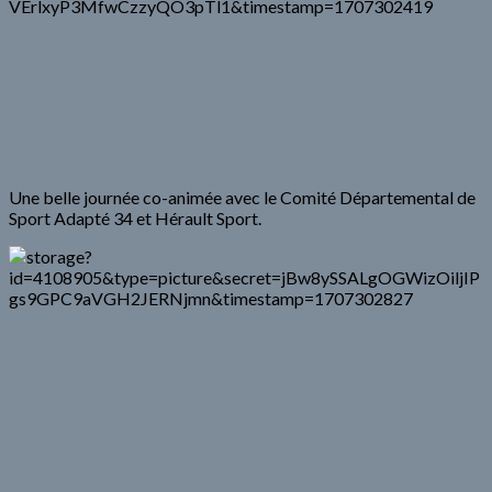
Une belle journée co-animée avec le Comité Départemental de
Sport Adapté 34 et Hérault Sport.