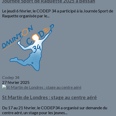
Journée Sport de Raquette 2025 à Bessan
Le jeudi 6 février, le CODEP 34 a participé à la Journée Sport de
Raquette organisée par le...
Codep 34
27 février 2025
St Martin de Londres : stage au centre aéré
Du 17 au 21 février, le CODEP34 a organisé sur demande du
centre aéré, un stage pour les jeunes...