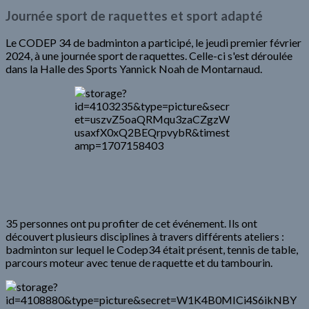
Journée sport de raquettes et sport adapté
Le CODEP 34 de badminton a participé, le jeudi premier février
2024, à une journée sport de raquettes. Celle-ci s'est déroulée
dans la Halle des Sports Yannick Noah de Montarnaud.
35 personnes ont pu profiter de cet événement. Ils ont
découvert plusieurs disciplines à travers différents ateliers :
badminton sur lequel le Codep34 était présent, tennis de table,
parcours moteur avec tenue de raquette et du tambourin.