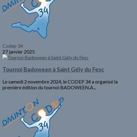
Codep 34
27 janvier 2025
Tournoi Badoween à Saint Gély du Fesc
Le samedi 2 novembre 2024, le CODEP 34 a organisé la
première édition du tournoi BADOWEEN.A...