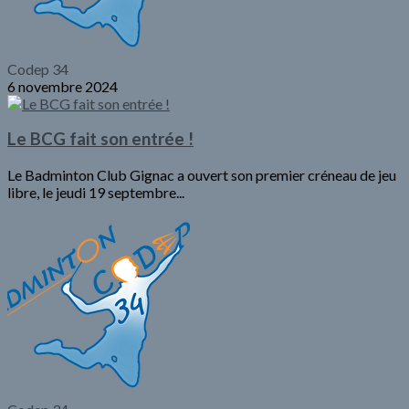
Codep 34
6 novembre 2024
Le BCG fait son entrée !
Le Badminton Club Gignac a ouvert son premier créneau de jeu
libre, le jeudi 19 septembre...