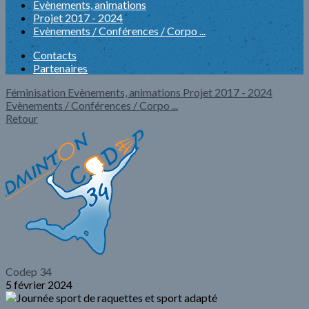
Evènements, animations
Projet 2017 - 2024
Evènements / Conférences / Corpo ...
Contacts
Partenaires
Féminisation
Evènements, animations
Projet 2017 - 2024
Evènements / Conférences / Corpo ...
Retour
Codep 34
5 février 2024