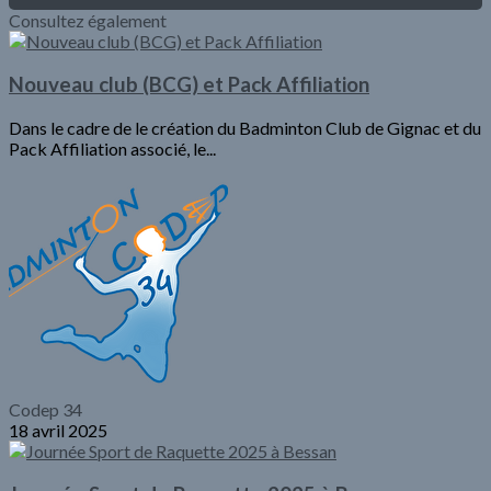
Consultez également
Nouveau club (BCG) et Pack Affiliation
Dans le cadre de le création du Badminton Club de Gignac et du
Pack Affiliation associé, le...
Codep 34
18 avril 2025