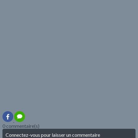
0 commentaire(s)
Connectez-vous pour laisser un commentaire