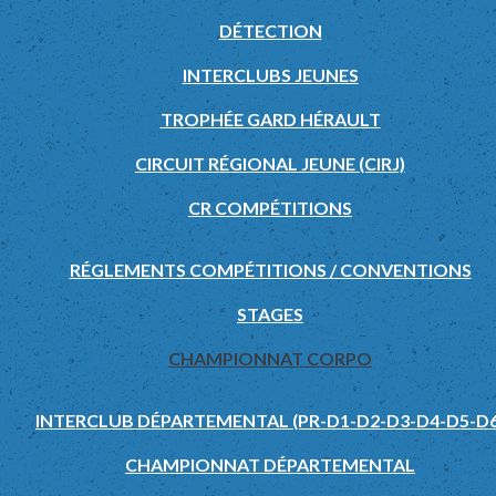
DÉTECTION
INTERCLUBS JEUNES
TROPHÉE GARD HÉRAULT
CIRCUIT RÉGIONAL JEUNE (CIRJ)
CR COMPÉTITIONS
RÉGLEMENTS COMPÉTITIONS / CONVENTIONS
STAGES
CHAMPIONNAT CORPO
INTERCLUB DÉPARTEMENTAL (PR-D1-D2-D3-D4-D5-D6
CHAMPIONNAT DÉPARTEMENTAL