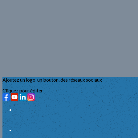
Ajoutez un logo, un bouton, des réseaux sociaux
Cliquez pour éditer