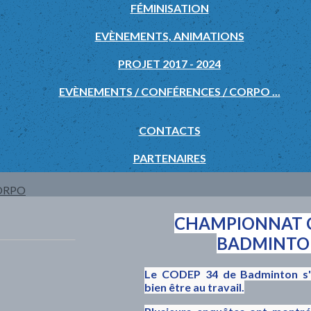
FÉMINISATION
EVÈNEMENTS, ANIMATIONS
PROJET 2017 - 2024
EVÈNEMENTS / CONFÉRENCES / CORPO ...
CONTACTS
PARTENAIRES
CORPO
CHAMPIONNAT 
BADMINTO
Le CODEP 34 de Badminton s'i
bien être au travail.