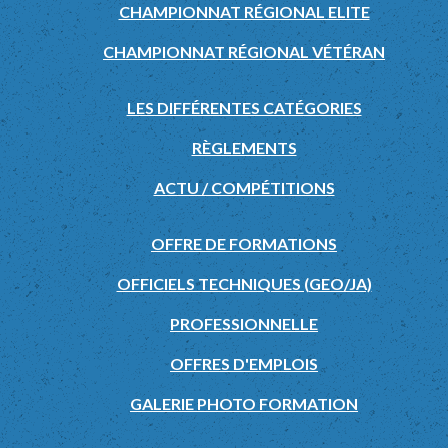
CHAMPIONNAT RÉGIONAL ELITE
CHAMPIONNAT RÉGIONAL VÉTÉRAN
LES DIFFÉRENTES CATÉGORIES
RÈGLEMENTS
ACTU / COMPÉTITIONS
OFFRE DE FORMATIONS
OFFICIELS TECHNIQUES (GEO/JA)
PROFESSIONNELLE
OFFRES D'EMPLOIS
GALERIE PHOTO FORMATION