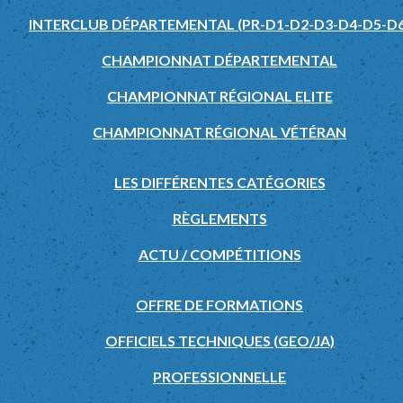
INTERCLUB DÉPARTEMENTAL (PR-D1-D2-D3-D4-D5-D6
CHAMPIONNAT DÉPARTEMENTAL
CHAMPIONNAT RÉGIONAL ELITE
CHAMPIONNAT RÉGIONAL VÉTÉRAN
LES DIFFÉRENTES CATÉGORIES
RÈGLEMENTS
ACTU / COMPÉTITIONS
OFFRE DE FORMATIONS
OFFICIELS TECHNIQUES (GEO/JA)
PROFESSIONNELLE