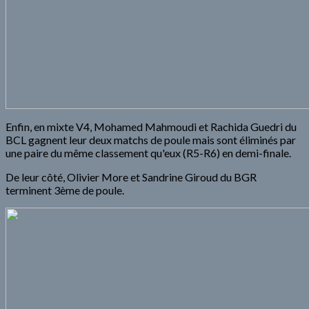
Enfin, en mixte V4, Mohamed Mahmoudi et Rachida Guedri du
BCL gagnent leur deux matchs de poule mais sont éliminés par
une paire du même classement qu'eux (R5-R6) en demi-finale.
De leur côté, Olivier More et Sandrine Giroud du BGR
terminent 3ème de poule.