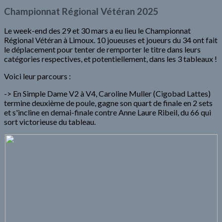
Championnat Régional Vétéran 2025
Le week-end des 29 et 30 mars a eu lieu le Championnat
Régional Vétéran à Limoux. 10 joueuses et joueurs du 34 ont fait
le déplacement pour tenter de remporter le titre dans leurs
catégories respectives, et potentiellement, dans les 3 tableaux !
Voici leur parcours :
-> En Simple Dame V2 à V4, Caroline Muller (Cigobad Lattes)
termine deuxième de poule, gagne son quart de finale en 2 sets
et s'incline en demai-finale contre Anne Laure Ribeil, du 66 qui
sort victorieuse du tableau.