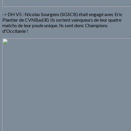
-> DH V5 : Nicolas Sourgens (SGSCB) était engagé avec Eric
Plantier de CVNBad30. Ils sortent vainqueurs de leur quatre
matchs de leur poule unique. Ils sont donc Champions
d'Occitanie !