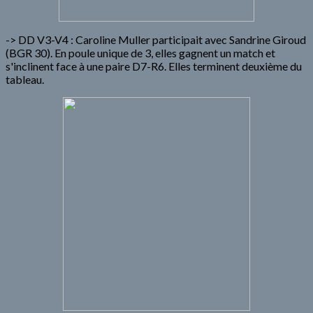
-> DD V3-V4 : Caroline Muller participait avec Sandrine Giroud
(BGR 30). En poule unique de 3, elles gagnent un match et
s'inclinent face à une paire D7-R6. Elles terminent deuxième du
tableau.