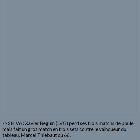
-> SH V6 : Xavier Beguin (LVG) perd ses trois matchs de poule
mais fait un gros match en trois sets contre le vainqueur du
tableau, Marcel Thiebaut du 66.