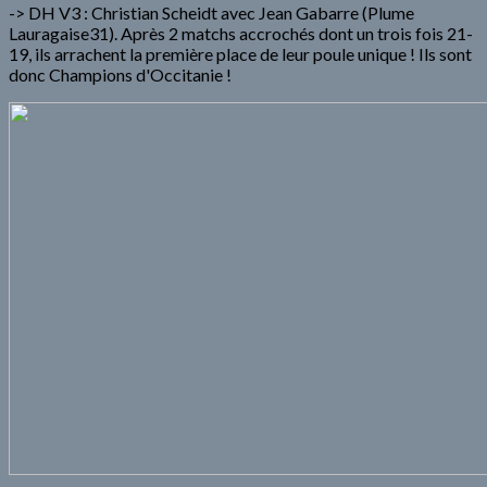
-> DH V3 : Christian Scheidt avec Jean Gabarre (Plume
Lauragaise31). Après 2 matchs accrochés dont un trois fois 21-
19, ils arrachent la première place de leur poule unique ! Ils sont
donc Champions d'Occitanie !