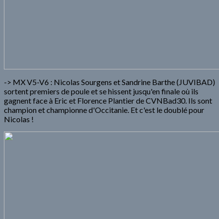
-> MX V5-V6 : Nicolas Sourgens et Sandrine Barthe (JUVIBAD)
sortent premiers de poule et se hissent jusqu'en finale où ils
gagnent face à Eric et Florence Plantier de CVNBad30. Ils sont
champion et championne d'Occitanie. Et c'est le doublé pour
Nicolas !