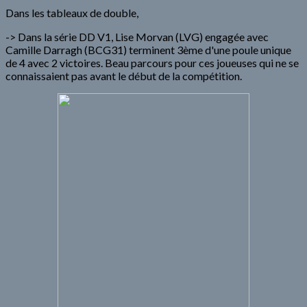
Dans les tableaux de double,
-> Dans la série DD V1, Lise Morvan (LVG) engagée avec
Camille Darragh (BCG31) terminent 3ème d'une poule unique
de 4 avec 2 victoires. Beau parcours pour ces joueuses qui ne se
connaissaient pas avant le début de la compétition.